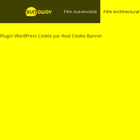
Film Automobile
Film Architectural
Plugin WordPress Cookie par Real Cookie Banner